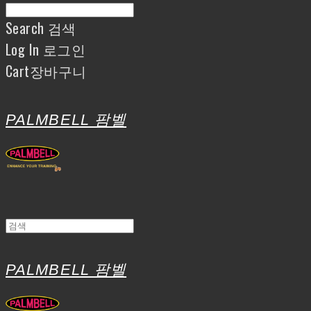
Search
검색
Log In
로그인
Cart
장바구니
PALMBELL 팜벨
PALMBELL 팜벨