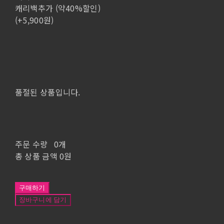
캐리백추가 (약40%할인)
(+5,900원)
품절된 상품입니다.
주문 수량
0개
총 상품 금액
0원
구매하기
장바구니에 담기