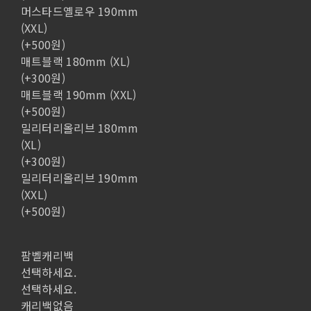
머스타드옐로우 190mm
(XXL)
(+500원)
매트블랙 180mm (XL)
(+300원)
매트블랙 190mm (XXL)
(+500원)
밀리터리올리브 180mm
(XL)
(+300원)
밀리터리올리브 190mm
(XXL)
(+500원)
팜벨캐리백
선택하세요.
선택하세요.
캐리백없음